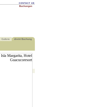
Gallerie
direkt Buchung